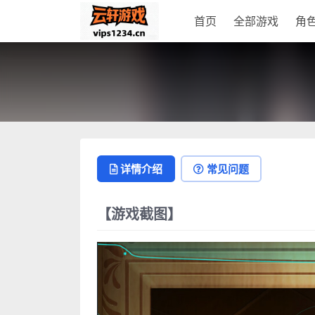
首页
全部游戏
角
详情介绍
常见问题
【游戏截图】