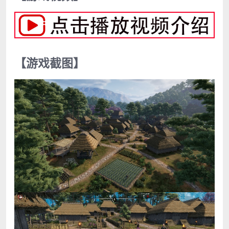
【游戏截图】