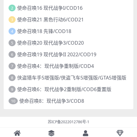
使命召唤16 现代战争I/COD16
2
使命召唤21 黑色行动6/COD21
3
使命召唤18 先锋/COD18
4
使命召唤20 现代战争3/COD20
5
使命召唤19 现代战争II 2022/COD19
6
使命召唤4：现代战争重制版/COD4
7
侠盗猎车手5增强版/侠盗飞车5增强版/GTA5增强版
8
使命召唤6：现代战争2重制版/COD6重置版
9
使命召唤8：现代战争3/COD8
10
苏ICP备2022012786号-1