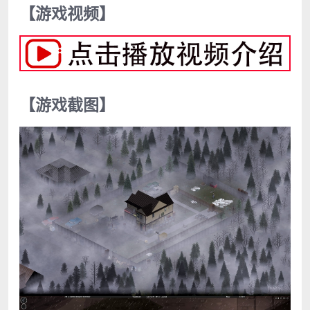
【游戏视频】
【游戏截图】