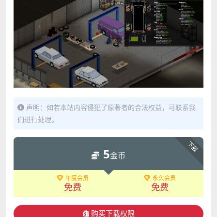
声明：如若本站内容侵犯了原著者的合法权益，可联系我
们进行处理。
下载
5
金币
年度会员
永久会员
免费
免费
购买下载权限