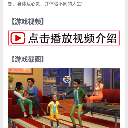
想、身体及心灵，并体验不同的人生!
【游戏视频】
【游戏截图】