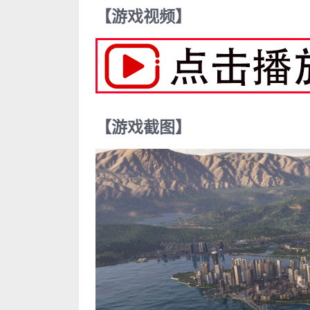
【游戏视频】
【游戏截图】