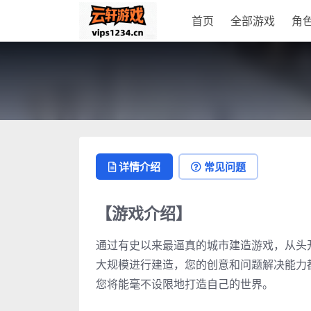
首页
全部游戏
角
详情介绍
常见问题
【游戏介绍】
通过有史以来最逼真的城市建造游戏，从头
大规模进行建造，您的创意和问题解决能力
您将能毫不设限地打造自己的世界。