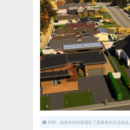
声明：如若本站内容侵犯了原著者的合法权益