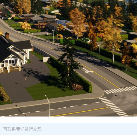
，可联系我们进行处理。