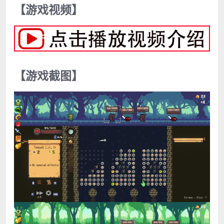
【游戏视频】
【游戏截图】