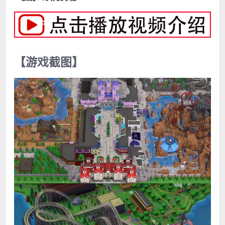
【游戏截图】