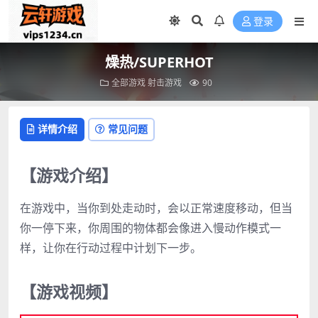
登录
燥热/SUPERHOT
全部游戏
射击游戏
90
详情介绍
常见问题
【游戏介绍】
在游戏中，当你到处走动时，会以正常速度移动，但当
你一停下来，你周围的物体都会像进入慢动作模式一
样，让你在行动过程中计划下一步。
【游戏视频】