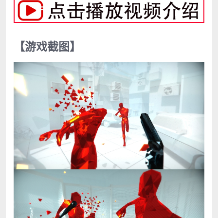
【游戏截图】