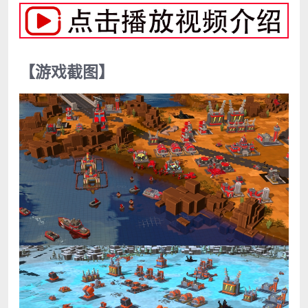
【游戏截图】