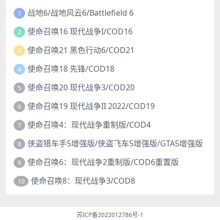
战地6/战地风云6/Battlefield 6
1
使命召唤16 现代战争I/COD16
2
使命召唤21 黑色行动6/COD21
3
使命召唤18 先锋/COD18
4
使命召唤20 现代战争3/COD20
5
使命召唤19 现代战争II 2022/COD19
6
使命召唤4：现代战争重制版/COD4
7
侠盗猎车手5增强版/侠盗飞车5增强版/GTA5增强版
8
使命召唤6：现代战争2重制版/COD6重置版
9
使命召唤8：现代战争3/COD8
10
苏ICP备2022012786号-1