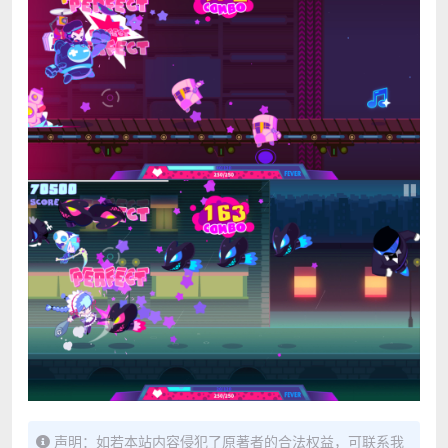
声明：如若本站内容侵犯了原著者的合法权益，可联系我