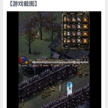
【游戏截图】