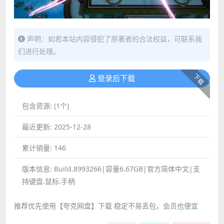
声明：如若本站内容侵犯了原著者的合法权益，可联系我
们进行处理。
下载
登录后下载
包含资源:
(1个)
最近更新:
2025-12-28
累计销量:
146
版本信息:
Build.8993266|容量6.67GB|官方简体中文|支
持键盘.鼠标.手柄
推荐优先使用【夸克网盘】下载 稳定不易丢包，会员也便宜