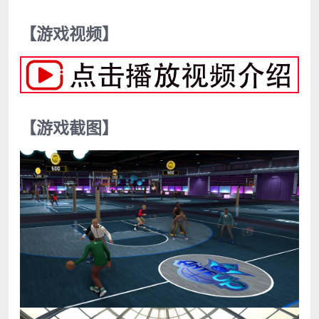
【游戏视频】
【游戏截图】