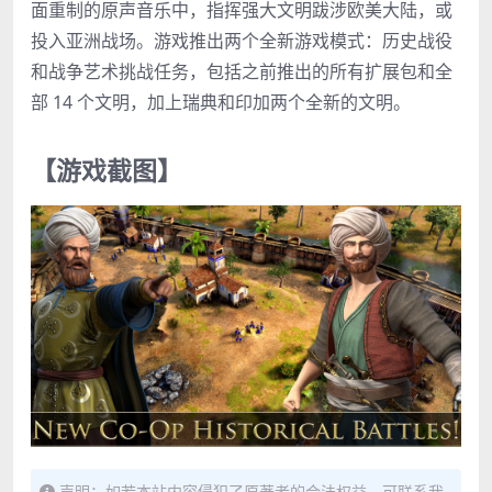
面重制的原声音乐中，指挥强大文明跋涉欧美大陆，或
投入亚洲战场。游戏推出两个全新游戏模式：历史战役
和战争艺术挑战任务，包括之前推出的所有扩展包和全
部 14 个文明，加上瑞典和印加两个全新的文明。
【游戏截图】
声明：如若本站内容侵犯了原著者的合法权益，可联系我